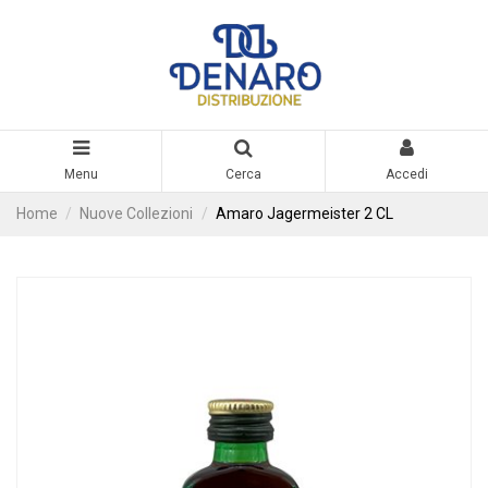
Menu
Cerca
Accedi
Home
Nuove Collezioni
Amaro Jagermeister 2 CL