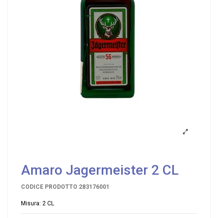
Amaro Jagermeister 2 CL
CODICE PRODOTTO
283176001
Misura: 2 CL