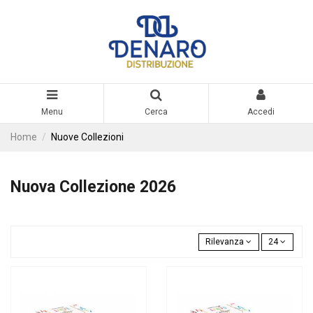
Menu
Cerca
Accedi
Home
Nuove Collezioni
Nuova Collezione 2026
Rilevanza
24