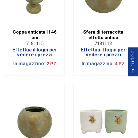
Coppa anticata H 46
Sfera di terracotta
cm
effetto antico
7181115
7181113
Effettua il login per
Effettua il login per
FILTRO
vedere i prezzi
vedere i prezzi
In magazzino:
In magazzino:
2 PZ
4 PZ