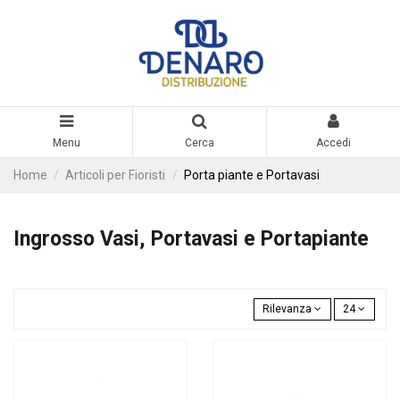
Menu
Cerca
Accedi
Home
Articoli per Fioristi
Porta piante e Portavasi
Ingrosso Vasi, Portavasi e Portapiante
Rilevanza
24