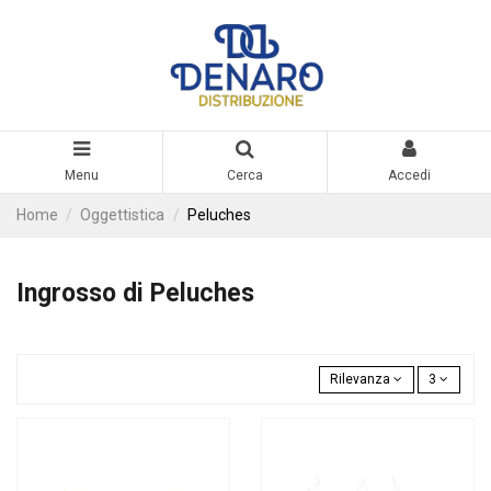
Menu
Cerca
Accedi
Home
Oggettistica
Peluches
Ingrosso di Peluches
Rilevanza
3