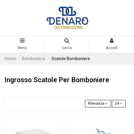
Menu
Cerca
Accedi
Home
Bomboniera
Scatole Bomboniere
Ingrosso Scatole Per Bomboniere
Rilevanza
24