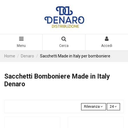
Menu
Cerca
Accedi
Home
Denaro
Sacchetti Made in Italy per bomboniere
Sacchetti Bomboniere Made in Italy
Denaro
Rilevanza
24