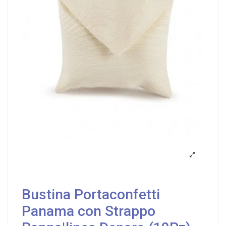
Bustina Portaconfetti
Panama con Strappo