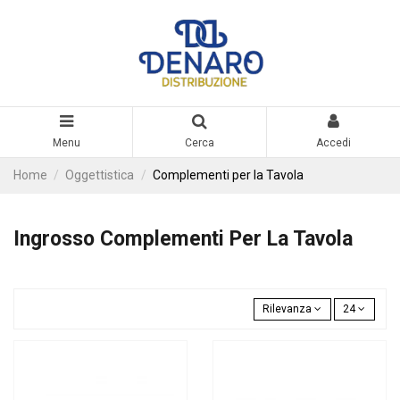
Menu
Cerca
Accedi
Home
Oggettistica
Complementi per la Tavola
Ingrosso Complementi Per La Tavola
Rilevanza
24