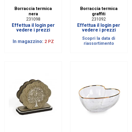
Borraccia termica
Borraccia termica
nera
graffiti
231098
231092
Effettua il login per
Effettua il login per
vedere i prezzi
vedere i prezzi
Scopri la data di
In magazzino:
2 PZ
riassortimento