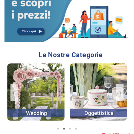
Le Nostre Categorie