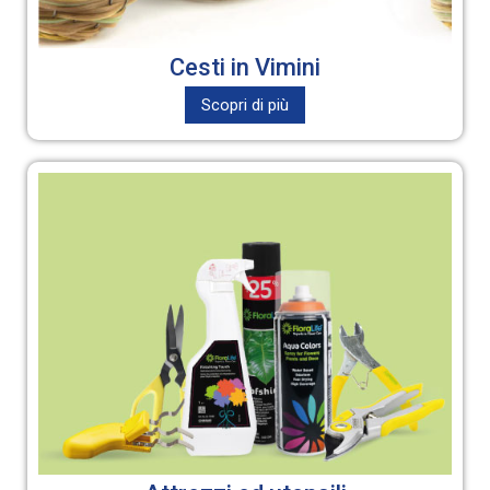
Cesti in Vimini
Scopri di più