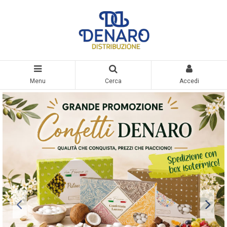
Menu
Cerca
Accedi