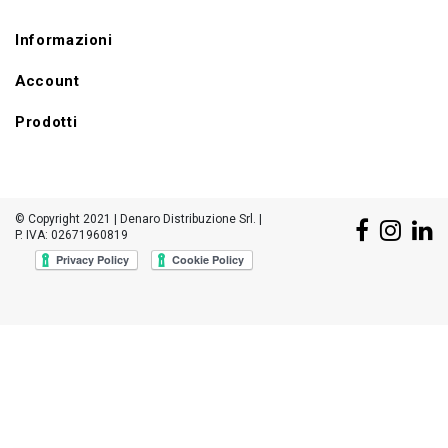
Informazioni
Account
Prodotti
© Copyright 2021 | Denaro Distribuzione Srl. |
P. IVA: 02671960819