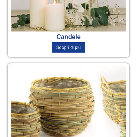
Candele
Scopri di più