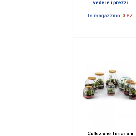
vedere i prezzi
In magazzino:
3 PZ
Collezione Terrarium