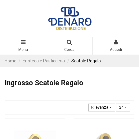
Menu
Cerca
Accedi
Home
Enoteca e Pasticceria
Scatole Regalo
Ingrosso Scatole Regalo
Rilevanza
24