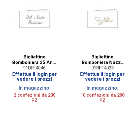
Bigliettino
Bigliettino
Bomboniera 25 Anni
Bomboniera Nozze
Insieme (Pz. 200)
Classico (Pz. 200)
91BFF4046
91BFF4028
Effettua il login per
Effettua il login per
vedere i prezzi
vedere i prezzi
In magazzino:
In magazzino:
2 confezioni da 200
10 confezioni da 200
PZ
PZ