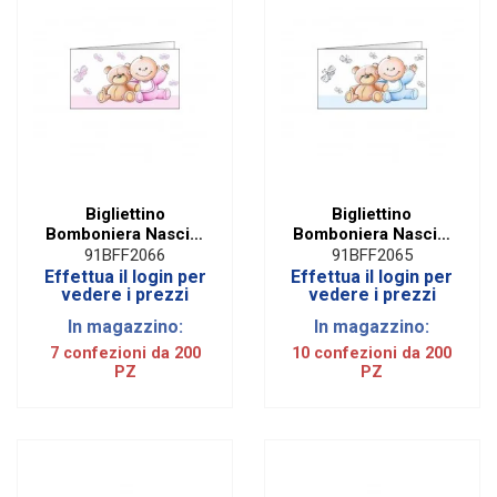
Bigliettino
Bigliettino
Bomboniera Nascita
Bomboniera Nascita
Orsetto Rosa (Pz.
Orsetto Celeste (Pz.
91BFF2066
91BFF2065
200)
200)
Effettua il login per
Effettua il login per
vedere i prezzi
vedere i prezzi
In magazzino:
In magazzino:
7 confezioni da 200
10 confezioni da 200
PZ
PZ