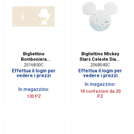
Bigliettino
Bigliettino Mickey
Bomboniera
Stars Celeste Diam.
Comunione
12 Cm (20 PZ)
2016850C
2068040C
Effettua il login per
Effettua il login per
vedere i prezzi
vedere i prezzi
In magazzino:
In magazzino:
18 confezioni da 20
130 PZ
PZ