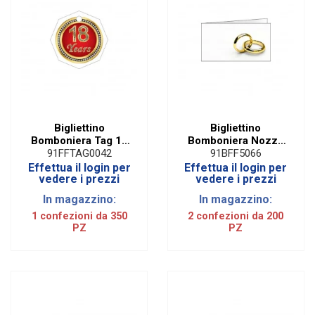
Bigliettino
Bigliettino
Bomboniera Tag 18
Bomboniera Nozze
Years Gold (Pz.
Fedi Oro (Pz. 200)
91FFTAG0042
91BFF5066
350)
Effettua il login per
Effettua il login per
vedere i prezzi
vedere i prezzi
In magazzino:
In magazzino:
1 confezioni da 350
2 confezioni da 200
PZ
PZ