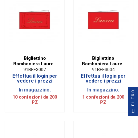
Bigliettino
Bigliettino
Bomboniera Laurea
Bomboniera Laurea
Pergamena (Pz.
Classico (Pz. 200)
91BFF3007
91BFF3004
200)
Effettua il login per
Effettua il login per
vedere i prezzi
vedere i prezzi
In magazzino:
In magazzino:
FILTRO
10 confezioni da 200
1 confezioni da 200
PZ
PZ