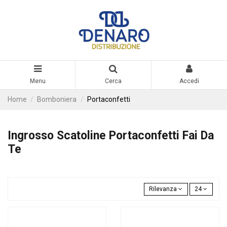
Menu
Cerca
Accedi
Home
Bomboniera
Portaconfetti
Ingrosso Scatoline Portaconfetti Fai Da
Te
Rilevanza
24