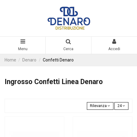
Menu
Cerca
Accedi
Home
Denaro
Confetti Denaro
Ingrosso Confetti Linea Denaro
Rilevanza
24