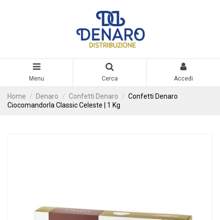
Menu
Cerca
Accedi
Home
Denaro
Confetti Denaro
Confetti Denaro
Ciocomandorla Classic Celeste | 1 Kg