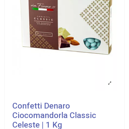
Confetti Denaro
Ciocomandorla Classic
Celeste | 1 Kg