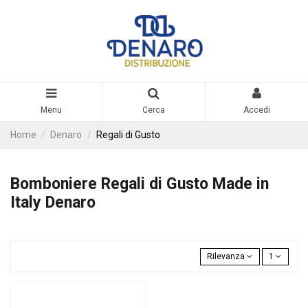
Menu
Cerca
Accedi
Home
Denaro
Regali di Gusto
Bomboniere Regali di Gusto Made in
Italy Denaro
Rilevanza
1