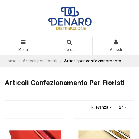
Menu
Cerca
Accedi
Home
Articoli per Fioristi
Articoli per confezionamento
Articoli Confezionamento Per Fioristi
Rilevanza
24