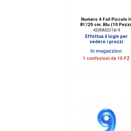
Numero 4 Foil Piccolo 
8\"/20 cm. Blu (10 Pezzi
420NM2018/4
Effettua il login per
vedere i prezzi
In magazzino:
1 confezioni da 10 PZ