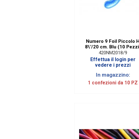
Numero 9 Foil Piccolo 
8\"/20 cm. Blu (10 Pezzi
420NM2018/9
Effettua il login per
vedere i prezzi
In magazzino:
1 confezioni da 10 PZ