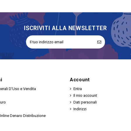
ISCRIVITI ALLA NEWSLETTER
i
Account
erali D'Uso e Vendita
Entra
Il mio account
curo
Dati personali
Indirizzi
nline Denaro Distribuzione