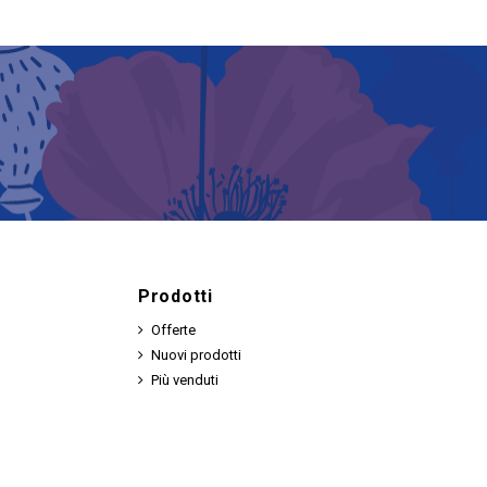
Prodotti
Offerte
Nuovi prodotti
Più venduti