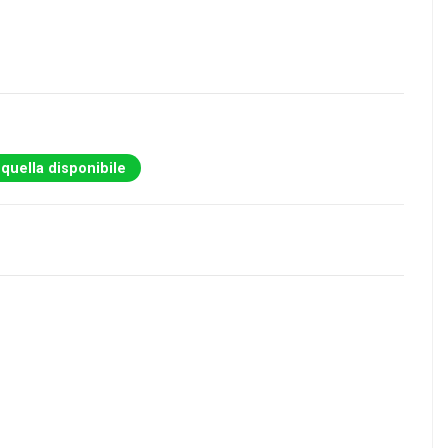
 quella disponibile