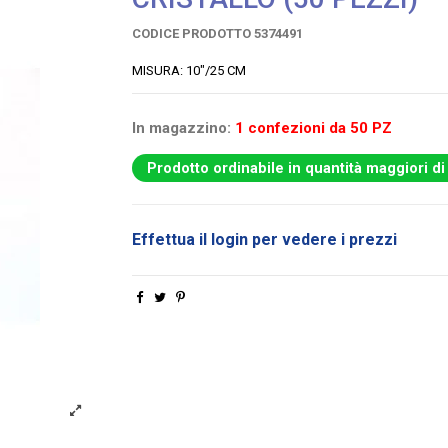
CODICE PRODOTTO
5374491
MISURA: 10"/25 CM
In magazzino:
1 confezioni da 50 PZ
Prodotto ordinabile in quantità maggiori di
Effettua il login per vedere i prezzi