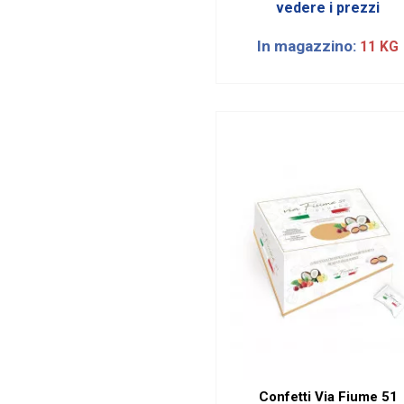
vedere i prezzi
In magazzino:
11 KG
Confetti Via Fiume 51