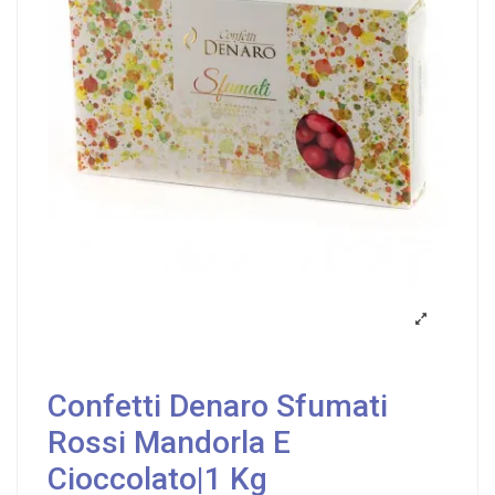
Confetti Denaro Sfumati
Rossi Mandorla E
Cioccolato|1 Kg