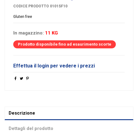
CODICE PRODOTTO
0101SF10
Gluten free
In magazzino:
11 KG
Prodotto disponibile fino ad esaurimento scorte
Effettua il login per vedere i prezzi
Descrizione
Dettagli del prodotto