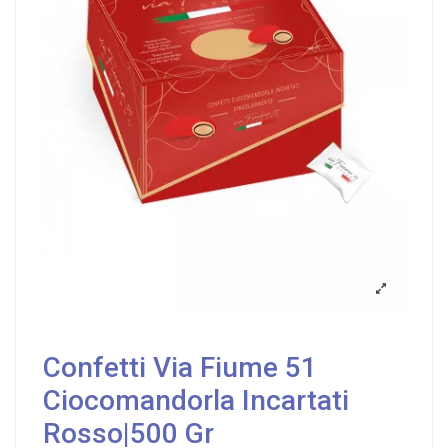
Confetti Via Fiume 51
Ciocomandorla Incartati
Rosso|500 Gr