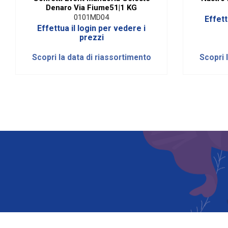
Denaro Via Fiume51|1 KG
0101MD04
Effett
Effettua il login per vedere i
prezzi
Scopri la data di riassortimento
Scopri 