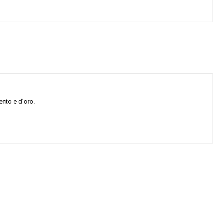
ento e d'oro.