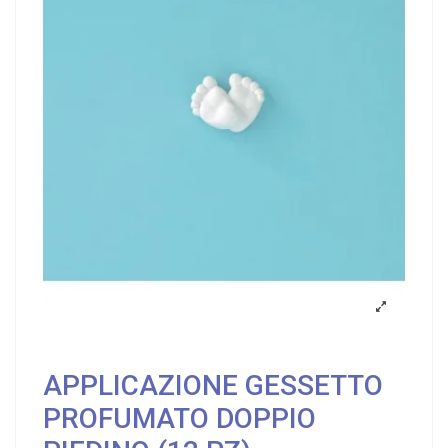
APPLICAZIONE GESSETTO
PROFUMATO DOPPIO