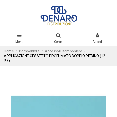
Menu
Cerca
Accedi
Home
Bomboniera
Accessori Bomboniere
APPLICAZIONE GESSETTO PROFUMATO DOPPIO PIEDINO (12
PZ)