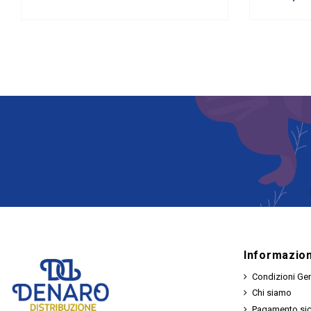
Informazion
Condizioni Gen
Chi siamo
Pagamento si