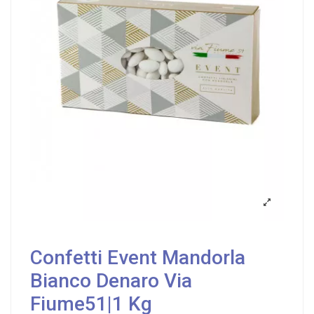
Confetti Event Mandorla
Bianco Denaro Via
Fiume51|1 Kg