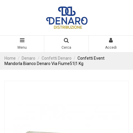
Menu
Cerca
Accedi
Home
Denaro
Confetti Denaro
Confetti Event
Mandorla Bianco Denaro Via Fiume51|1 Kg