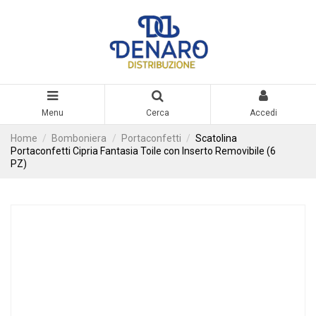
Menu
Cerca
Accedi
Home
Bomboniera
Portaconfetti
Scatolina
Portaconfetti Cipria Fantasia Toile con Inserto Removibile (6
PZ)