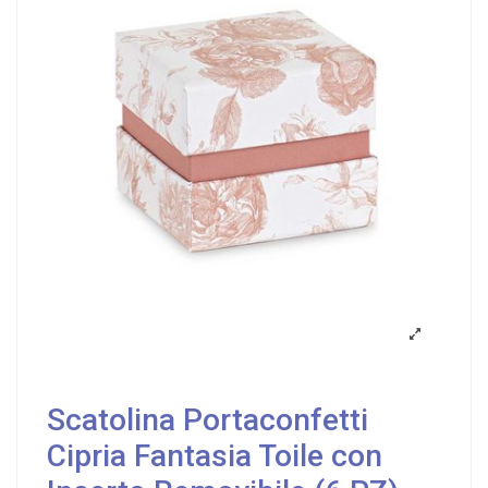
Scatolina Portaconfetti
Cipria Fantasia Toile con