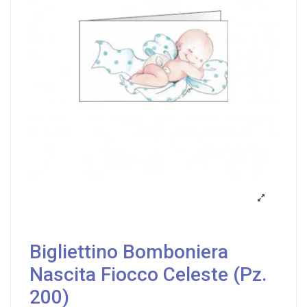
Bigliettino Bomboniera
Nascita Fiocco Celeste (Pz.
200)