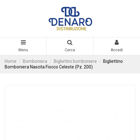
Menu
Cerca
Accedi
Home
Bomboniera
Bigliettini bomboniere
Bigliettino
Bomboniera Nascita Fiocco Celeste (Pz. 200)