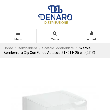
Menu
Cerca
Accedi
Home
Bomboniera
Scatole Bomboniere
Scatola
Bomboniera Clip Con Fondo Astuccio 21X21 H 25 cm (2 PZ)