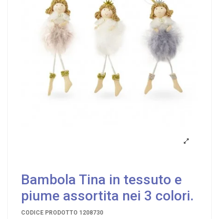
Bambola Tina in tessuto e
piume assortita nei 3 colori.
CODICE PRODOTTO
1208730