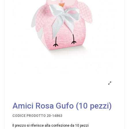
Amici Rosa Gufo (10 pezzi)
CODICE PRODOTTO
20-14863
Il prezzo si riferisce alla confezione da 10 pezzi