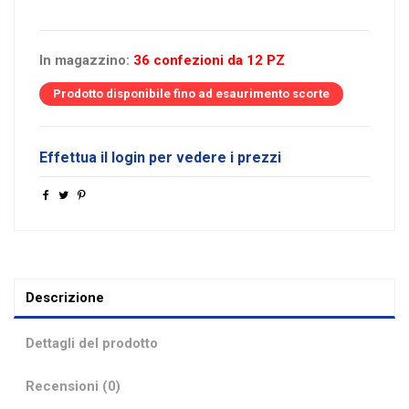
In magazzino:
36 confezioni da 12 PZ
Prodotto disponibile fino ad esaurimento scorte
Effettua il login per vedere i prezzi
Descrizione
Dettagli del prodotto
Recensioni (0)