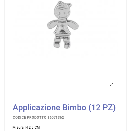
Applicazione Bimbo (12 PZ)
CODICE PRODOTTO
16071362
Misura: H 2,5 CM