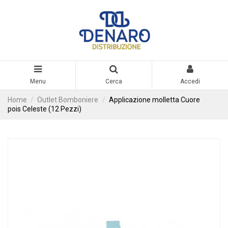
Menu
Cerca
Accedi
Home
Outlet Bomboniere
Applicazione molletta Cuore
pois Celeste (12 Pezzi)