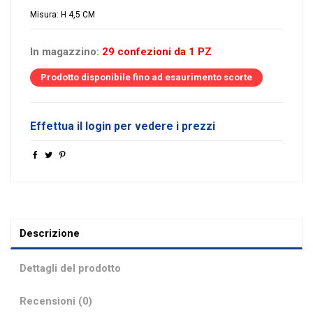
Misura: H 4,5 CM
In magazzino:
29 confezioni da 1 PZ
Prodotto disponibile fino ad esaurimento scorte
Effettua il login per vedere i prezzi
Descrizione
Dettagli del prodotto
Recensioni (0)