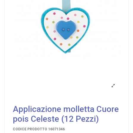
Applicazione molletta Cuore
pois Celeste (12 Pezzi)
CODICE PRODOTTO
16071346