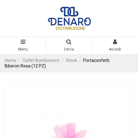
Menu
Cerca
Accedi
Home
Outlet Bomboniere
Stock
Portaconfetti
Biberon Rosa (12 PZ)