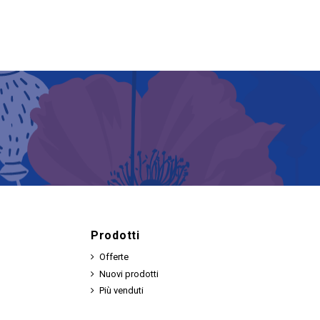
Prodotti
Offerte
Nuovi prodotti
Più venduti