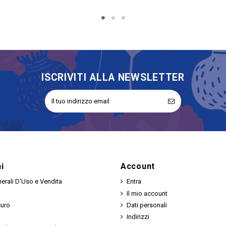
ISCRIVITI ALLA NEWSLETTER
i
Account
erali D'Uso e Vendita
Entra
Il mio account
curo
Dati personali
Indirizzi