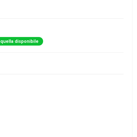
 quella disponibile