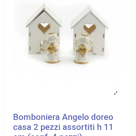
Bomboniera Angelo doreo
casa 2 pezzi assortiti h 11