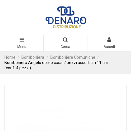
Menu
Cerca
Accedi
Home
Bomboniera
Bomboniere Comunione
Bomboniera Angelo doreo casa 2 pezzi assortiti h 11 cm
(conf. 4 pezzi)