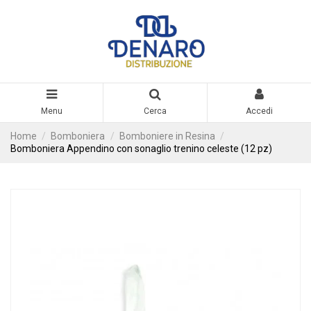
Menu
Cerca
Accedi
Home
Bomboniera
Bomboniere in Resina
Bomboniera Appendino con sonaglio trenino celeste (12 pz)