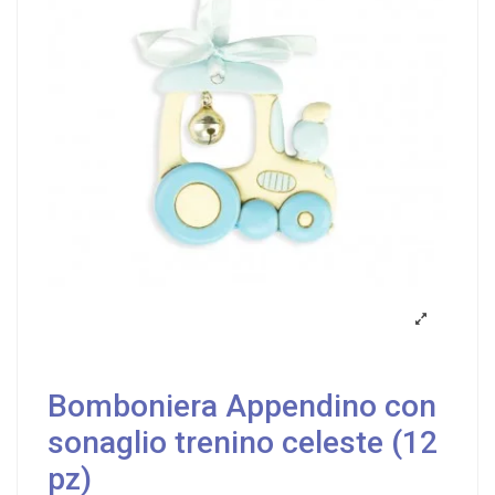
Bomboniera Appendino con
sonaglio trenino celeste (12
pz)