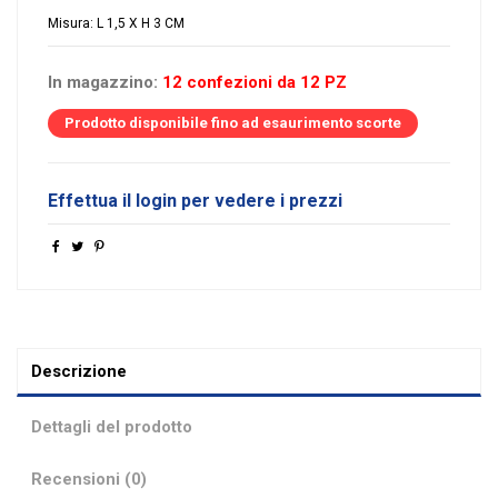
Misura: L 1,5 X H 3 CM
In magazzino:
12 confezioni da 12 PZ
Prodotto disponibile fino ad esaurimento scorte
Effettua il login per vedere i prezzi
Descrizione
Dettagli del prodotto
Recensioni (0)