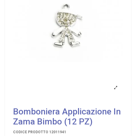
Bomboniera Applicazione In
Zama Bimbo (12 PZ)
CODICE PRODOTTO
12011941