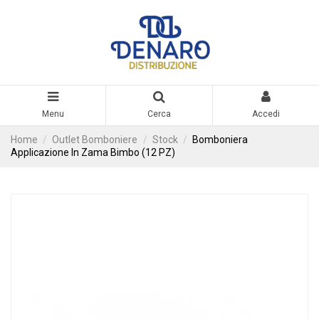
Menu
Cerca
Accedi
Home
Outlet Bomboniere
Stock
Bomboniera
Applicazione In Zama Bimbo (12 PZ)