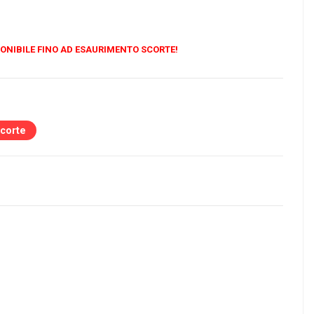
ONIBILE FINO AD ESAURIMENTO SCORTE!
scorte