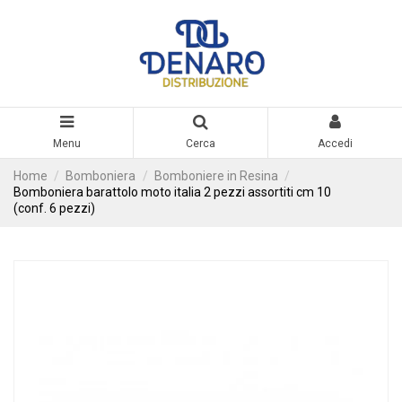
Menu
Cerca
Accedi
Home
Bomboniera
Bomboniere in Resina
Bomboniera barattolo moto italia 2 pezzi assortiti cm 10
(conf. 6 pezzi)