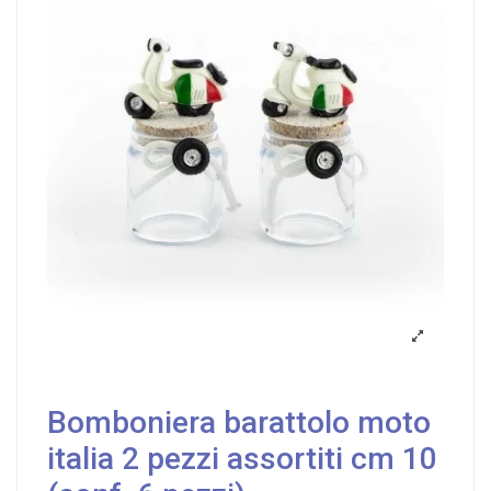
Bomboniera barattolo moto
italia 2 pezzi assortiti cm 10