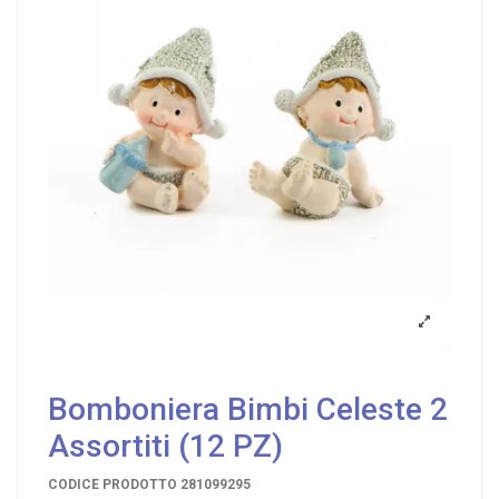
Bomboniera Bimbi Celeste 2
Assortiti (12 PZ)
CODICE PRODOTTO
281099295