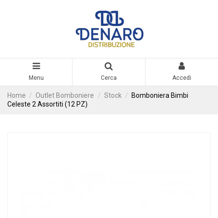
Menu
Cerca
Accedi
Home
Outlet Bomboniere
Stock
Bomboniera Bimbi
Celeste 2 Assortiti (12 PZ)