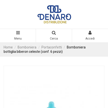
Menu
Cerca
Accedi
Home
Bomboniera
Portaconfetti
Bomboniera
bottiglia biberon celeste (conf. 6 pezzi)