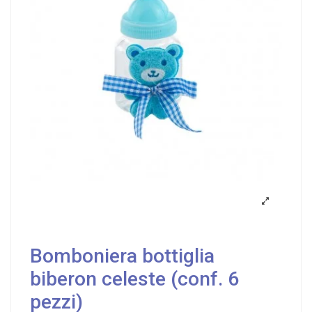
Bomboniera bottiglia
biberon celeste (conf. 6
pezzi)