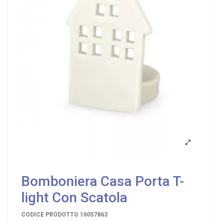
Bomboniera Casa Porta T-
light Con Scatola
CODICE PRODOTTO
16057863