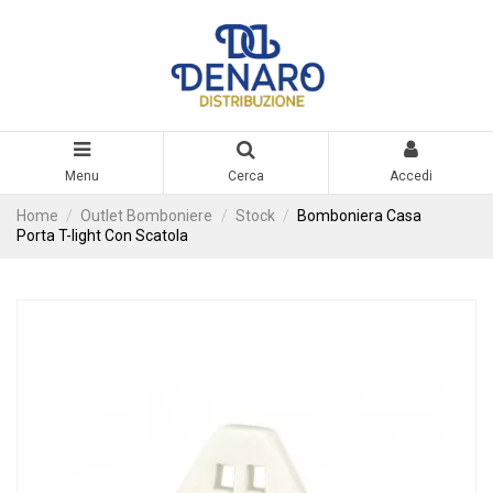
Menu
Cerca
Accedi
Home
Outlet Bomboniere
Stock
Bomboniera Casa
Porta T-light Con Scatola