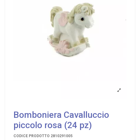
Bomboniera Cavalluccio
piccolo rosa (24 pz)
CODICE PRODOTTO
2810291005