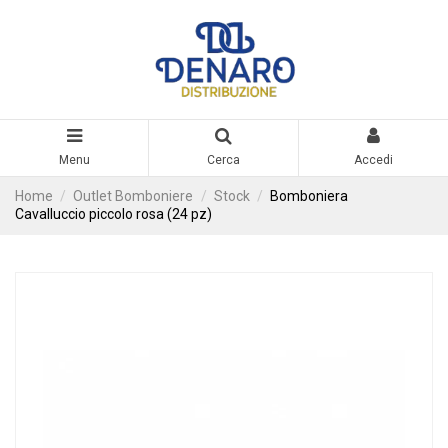
Menu
Cerca
Accedi
Home
Outlet Bomboniere
Stock
Bomboniera
Cavalluccio piccolo rosa (24 pz)