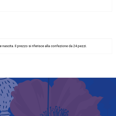
ascita. Il prezzo si riferisce alla confezione da 24 pezzi.