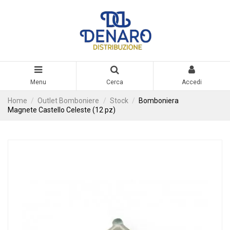
Menu
Cerca
Accedi
Home
Outlet Bomboniere
Stock
Bomboniera
Magnete Castello Celeste (12 pz)