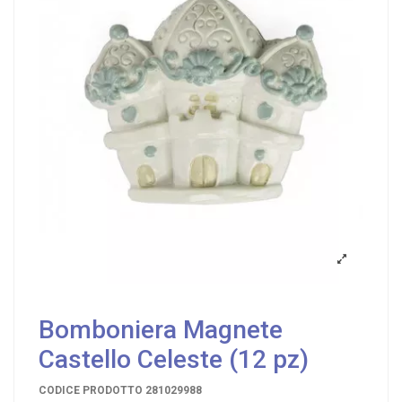
Bomboniera Magnete
Castello Celeste (12 pz)
CODICE PRODOTTO
281029988