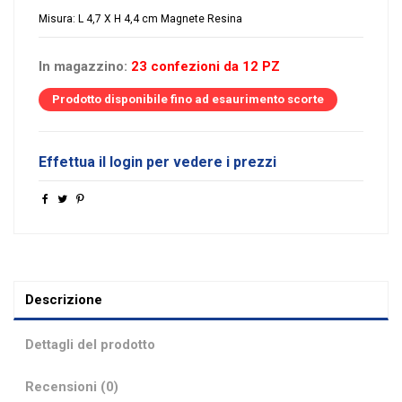
Misura: L 4,7 X H 4,4 cm Magnete Resina
In magazzino:
23 confezioni da 12 PZ
Prodotto disponibile fino ad esaurimento scorte
Effettua il login per vedere i prezzi
Descrizione
Dettagli del prodotto
Recensioni (0)