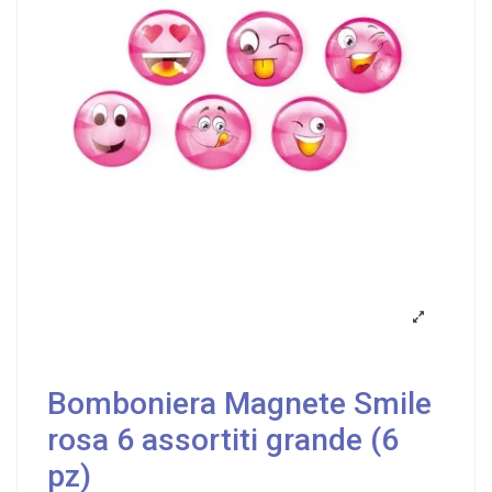
Bomboniera Magnete Smile
rosa 6 assortiti grande (6
pz)