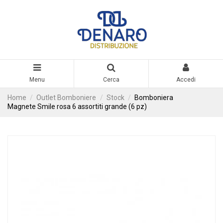
Menu
Cerca
Accedi
Home
Outlet Bomboniere
Stock
Bomboniera
Magnete Smile rosa 6 assortiti grande (6 pz)