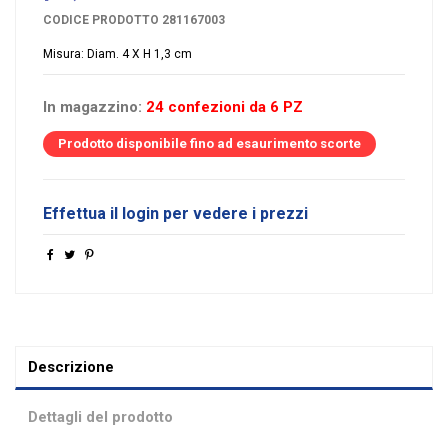
CODICE PRODOTTO
281167003
Misura: Diam. 4 X H 1,3 cm
In magazzino:
24 confezioni da 6 PZ
Prodotto disponibile fino ad esaurimento scorte
Effettua il login per vedere i prezzi
Descrizione
Dettagli del prodotto