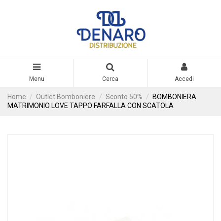
Menu
Cerca
Accedi
Home
Outlet Bomboniere
Sconto 50%
BOMBONIERA
MATRIMONIO LOVE TAPPO FARFALLA CON SCATOLA