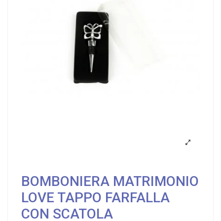
BOMBONIERA MATRIMONIO
LOVE TAPPO FARFALLA
CON SCATOLA