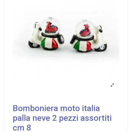
Bomboniera moto italia
palla neve 2 pezzi assortiti
cm 8