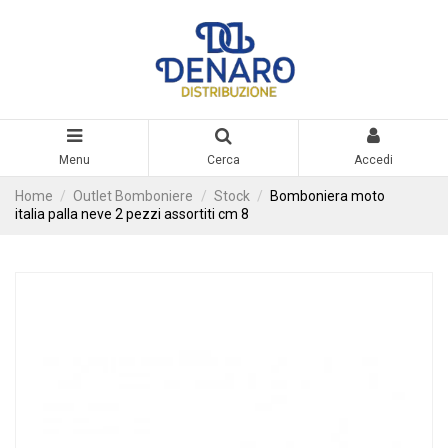
Menu
Cerca
Accedi
Home
Outlet Bomboniere
Stock
Bomboniera moto
italia palla neve 2 pezzi assortiti cm 8