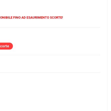
ONIBILE FINO AD ESAURIMENTO SCORTE!
scorte